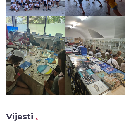
Vijesti