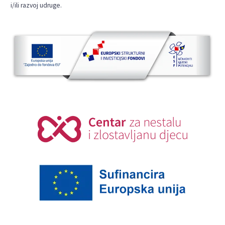
i/ili razvoj udruge.