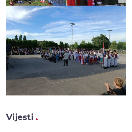
Vijesti