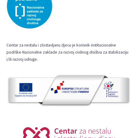
Centar za nestalu i zlostavljanu djecu je korisnik institucionalne
podrške Nacionalne zaklade za razvoj civilnog društva za stabilizaciju
i/ili razvoj udruge.