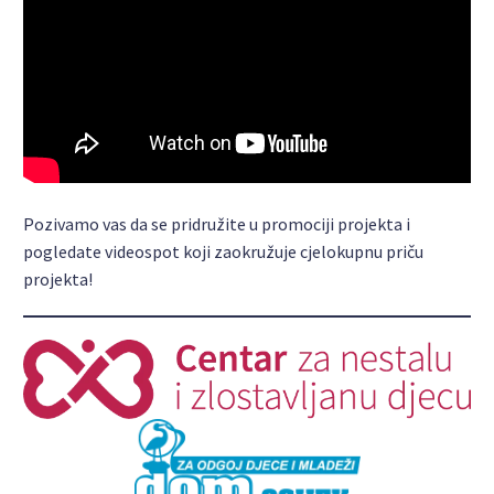
Pozivamo vas da se pridružite u promociji projekta i
pogledate videospot koji zaokružuje cjelokupnu priču
projekta!