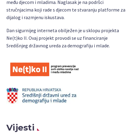
među djecom i mladima. Naglasak je na podršci
stručnjacima koji rade s djecom te stvaranju platforme za
dijalog i razmjenu iskustava.
Dan sigurnijeg interneta obilježen je u sklopu projekta
Ne(t)ko II. Ovaj projekt provodi se uz financiranje
Središnjeg državnog ureda za demografiju i mlade.
Vijesti