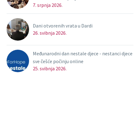
7. srpnja 2026.
Dani otvorenih vrata u Dardi
26. svibnja 2026.
Međunarodni dan nestale djece - nestanci djece
sve češće počinju online
25. svibnja 2026.