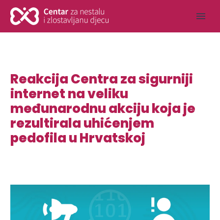
Reakcija Centra za sigurniji
internet na veliku
međunarodnu akciju koja je
rezultirala uhićenjem
pedofila u Hrvatskoj