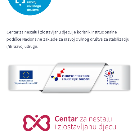
Centar za nestalu i zlostavljanu djecu je korisnik institucionalne
podrške Nacionalne zaklade za razvoj civilnog društva za stabilizaciju
i/ili razvoj udruge.