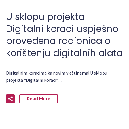
U sklopu projekta
Digitalni koraci uspješno
provedena radionica o
korištenju digitalnih alata
Digitalnim koracima ka novim vještinama! U sklopu
projekta “Digitalni koraci”…
Read More