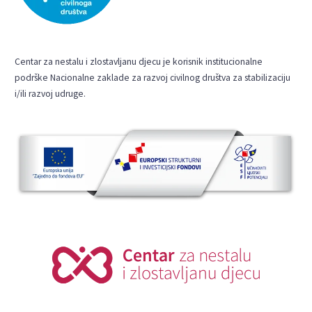
Centar za nestalu i zlostavljanu djecu je korisnik institucionalne
podrške Nacionalne zaklade za razvoj civilnog društva za stabilizaciju
i/ili razvoj udruge.