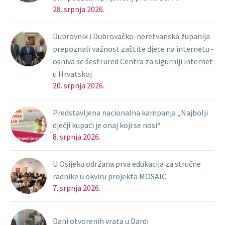
28. srpnja 2026.
Dubrovnik i Dubrovačko-neretvanska županija
prepoznali važnost zaštite djece na internetu -
osniva se šesti ured Centra za sigurniji internet
u Hrvatskoj
20. srpnja 2026.
Predstavljena nacionalna kampanja „Najbolji
dječji kupaći je onaj koji se nosi“
8. srpnja 2026.
U Osijeku održana prva edukacija za stručne
radnike u okviru projekta MOSAIC
7. srpnja 2026.
Dani otvorenih vrata u Dardi