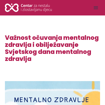
Važnost očuvanja mentalnog
zdravlja i obilježavanje
Svjetskog dana mentalnog
zdravlja